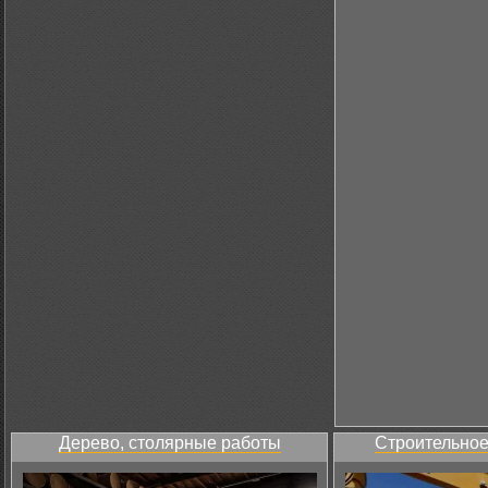
Дерево, столярные работы
Строительное