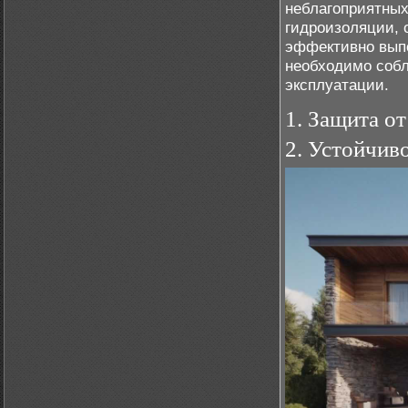
неблагоприятных
гидроизоляции, 
эффективно выпо
необходимо собл
эксплуатации.
1. Защита от
2. Устойчив