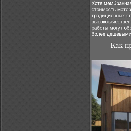
Хотя мембранная
стоимость матер
традиционных сп
высококачествен
работы могут об
более дешевыми
Как п