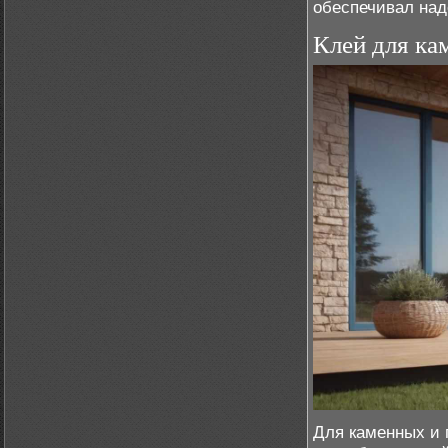
обеспечивал на
Клей для ка
Для каменных и 