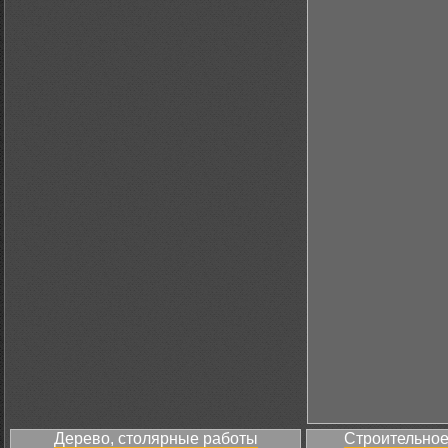
Дерево, столярные работы
Строительное