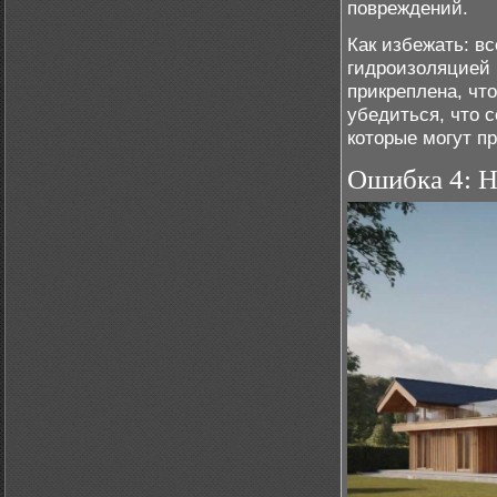
повреждений.
Как избежать: в
гидроизоляцией 
прикреплена, чт
убедиться, что с
которые могут п
Ошибка 4: 