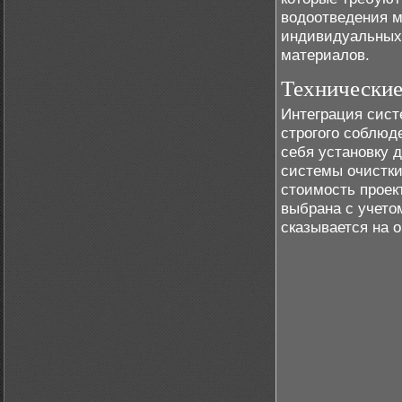
водоотведения м
индивидуальных
материалов.
Технические
Интеграция сист
строгого соблюд
себя установку 
системы очистки
стоимость проек
выбрана с учето
сказывается на 