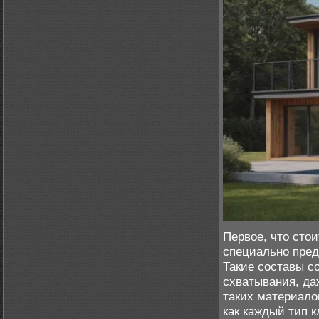
Первое, что стои
специально пред
Такие составы с
схватывания, да
таких материало
как каждый тип к