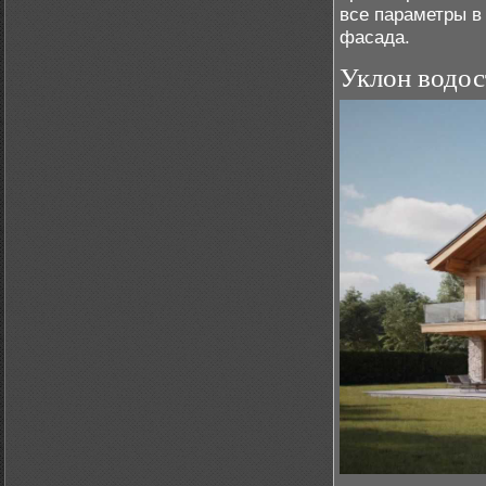
все параметры в
фасада.
Уклон водос