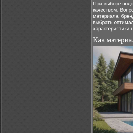
При выборе водо
качеством. Вопр
материала, брен
выбрать оптимал
характеристики 
Как материа