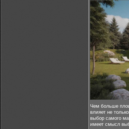
Чем больше площ
влияет не только
выбор самого м
имеет смысл выб