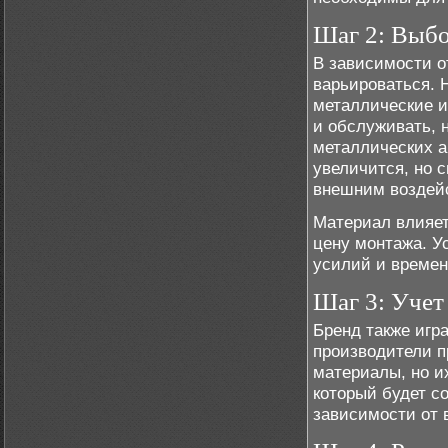
Шаг 2: Выбо
В зависимости о
варьироваться. 
металлические и
и обслуживать, 
металлических а
увеличится, но 
внешним воздей
Материал влияет
цену монтажа. У
усилий и времен
Шаг 3: Учет
Бренд также игр
производители п
материалы, но и
который будет с
зависимости от 