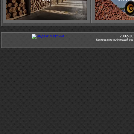
2002-20
Копирование публикаций без 