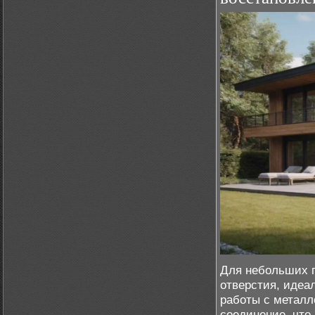
Для небольших п
отверстия, идеа
работы с металл
соединение, что