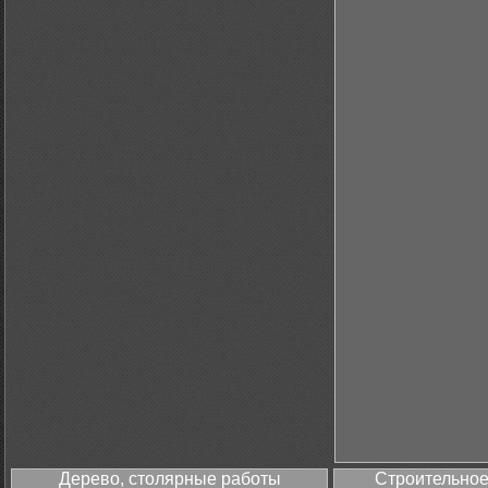
Дерево, столярные работы
Строительное