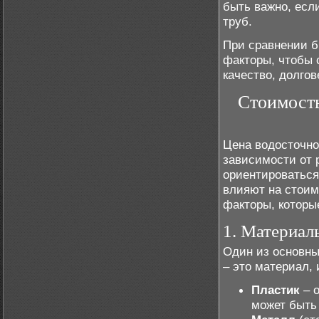
быть важно, есл
труб.
При сравнении б
факторы, чтобы 
качество, долгов
Стоимость
Цена водосточно
зависимости от 
ориентироваться
влияют на стоим
факторы, которы
1. Материал
Один из основны
– это материал, 
Пластик
– о
может быть