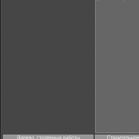
Дерево, столярные работы
Строительное