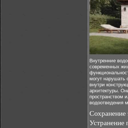
Внутренние водо
современных жил
функциональност
могут нарушать 
внутри конструк
архитектуры. Он
пространством и
водоотведения м
Сохранение 
Устранение 