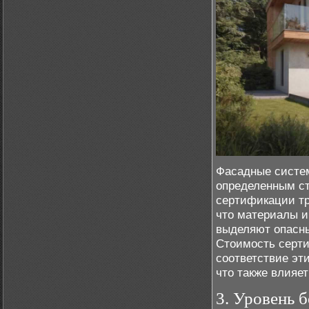
Фасадные систем
определенным с
сертификации тр
что материалы и
выделяют опасны
Стоимость серти
соответствие эт
что также влияе
3. Уровень 