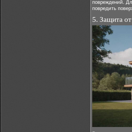
повреждений. Дл
повредить повер
5. Защита о