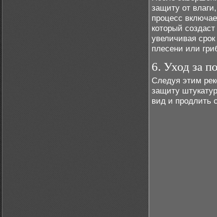
защиту от влаги
процесс включае
который создаст
увеличивая срок
плесени или гри
6. Уход за 
Следуя этим рек
защиту штукатур
вид и продлить 