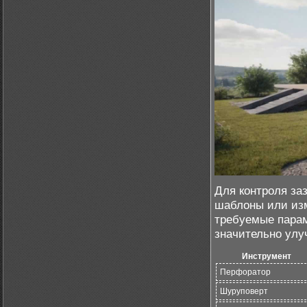
Для контроля за
шаблоны или из
требуемые парам
значительно улу
Инструмент
Перфоратор
Шуруповерт