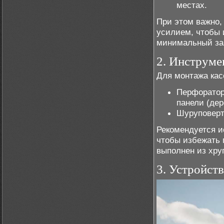
местах.
При этом важно,
усилием, чтобы 
минимальный за
2. Инструме
Для монтажа кас
Перфоратор
панели (дер
Шуруповерт
Рекомендуется и
чтобы избежать 
выполнен из хру
3. Устройств