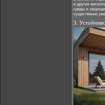
и другие металл
среды и защищен
существенно уве
3. Устойчив