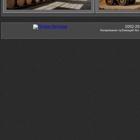
2002-20
Копирование публикаций без 