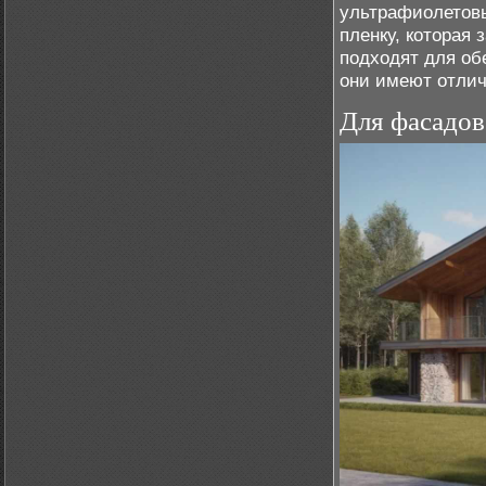
ультрафиолетовы
пленку, которая
подходят для обе
они имеют отлич
Для фасадов