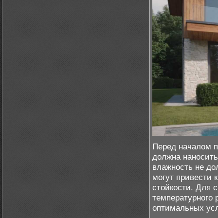
Перед началом п
должна наносить
влажность не до
могут привести 
стойкости. Для 
температурного 
оптимальных ус