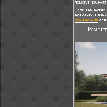
помогут избежат
Если вам нужно 
элементы в ванн
умывальник
для 
Ремонт