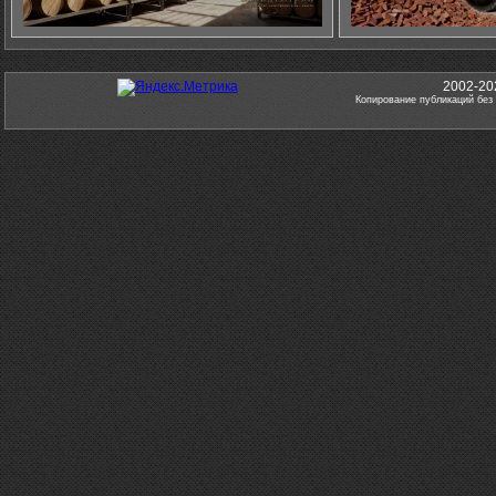
2002-20
Копирование публикаций без 