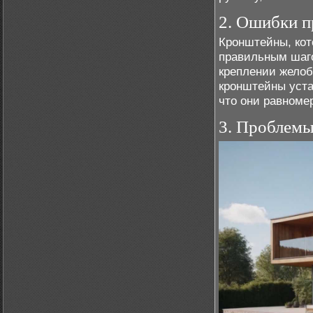
2. Ошибки п
Кронштейны, кот
правильным шаг
креплении желоб
кронштейны уста
что они равноме
3. Проблемы