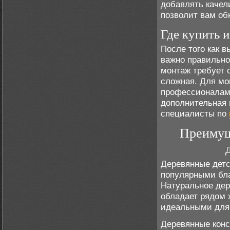
добавлять качел
позволит вам об
Где купить 
После того как 
важно правильно 
монтаж требует 
сложная. Для мо
профессионалам.
дополнительная 
специалисты по
Преимущ
Деревянные детс
популярными бл
Натуральное дер
обладает рядом 
идеальными для 
Деревянные конс