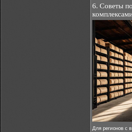
6. Советы п
комплексами
Для регионов с 