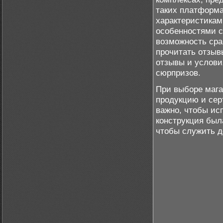
таких платформа
характеристикам
особенностями с
возможность срав
прочитать отзыв
отзывы и услови
сюрпризов.
При выборе мага
продукцию и сер
важно, чтобы ис
конструкция был
чтобы служить д