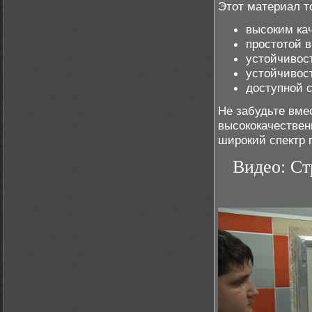
Этот материал т
высоким ка
простотой в
устойчивос
устойчивос
доступной 
Не забудьте вме
высококачествен
широкий спектр 
Видео: Ст