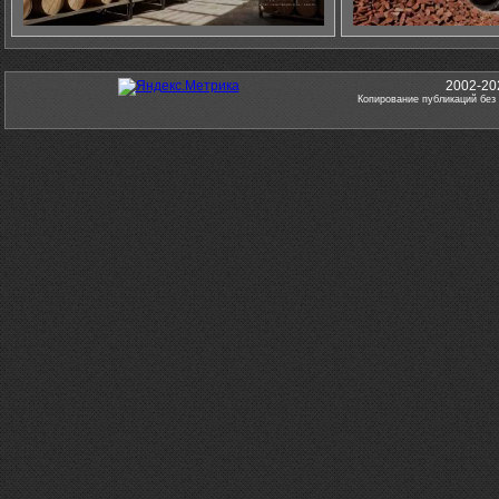
2002-20
Копирование публикаций без 