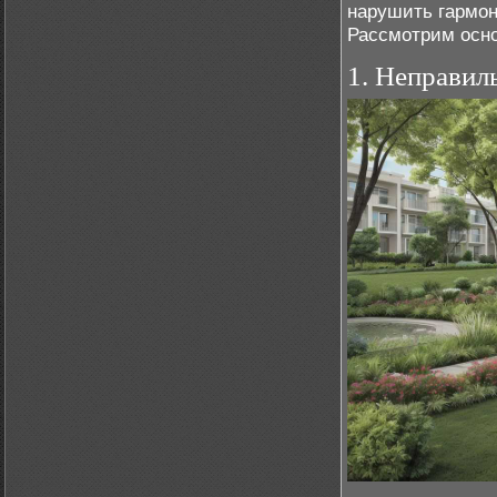
нарушить гармон
Рассмотрим осно
1. Неправил