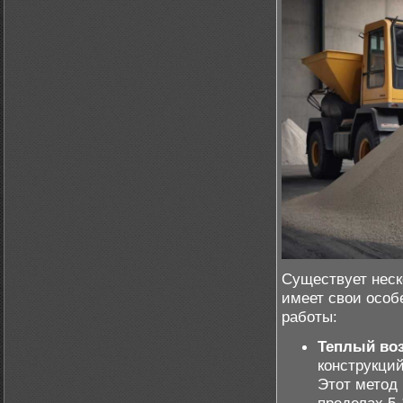
Существует неск
имеет свои особ
работы:
Теплый во
конструкци
Этот метод