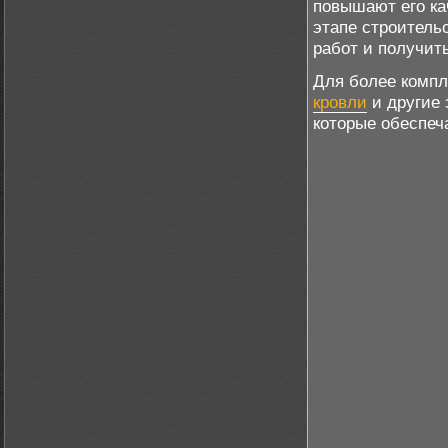
повышают его ка
этапе строитель
работ и получит
Для более компл
кровли
и другие 
которые обеспеч