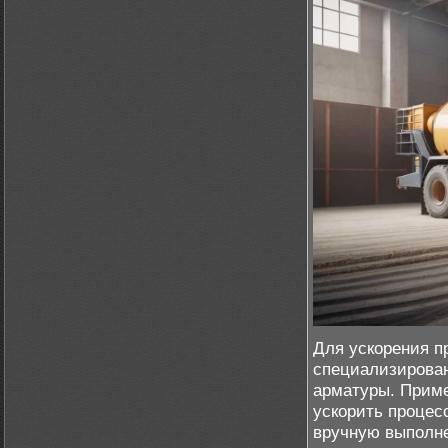
Для ускорения п
специализирован
арматуры. Приме
ускорить процесс
вручную выполне