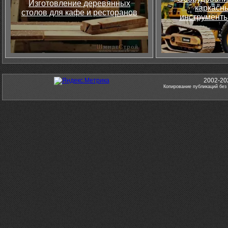
Изготовление деревянных
каркасны
столов для кафе и ресторанов
инструменты
2002-20
Копирование публикаций без 