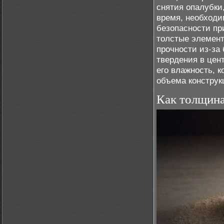
снятия опалубки
время, необходи
безопасности пр
толстые элемент
прочности из-за
твердения в цент
его влажность, 
объема конструк
Как толщина