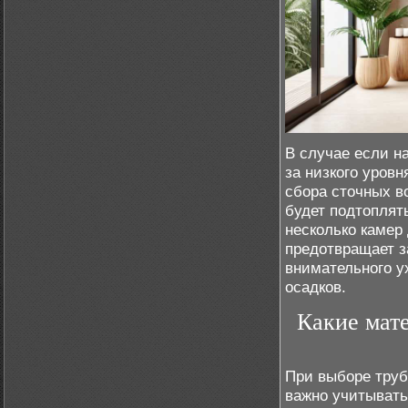
В случае если на
за низкого уровн
сбора сточных в
будет подтоплят
несколько камер
предотвращает з
внимательного ух
осадков.
Какие мате
При выборе труб
важно учитывать