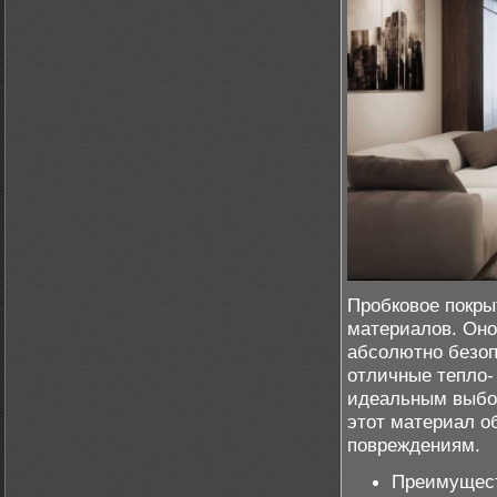
Пробковое покры
материалов. Оно 
абсолютно безо
отличные тепло-
идеальным выбо
этот материал о
повреждениям.
Преимущест