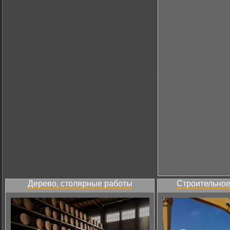
Дерево, столярные работы
Строительное