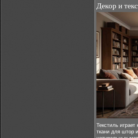
Декор и тек
Текстиль играет
ткани для штор 