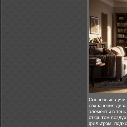
Солнечные лучи 
сохранения диза
элементы в тень
открытом воздух
фильтром, подхо