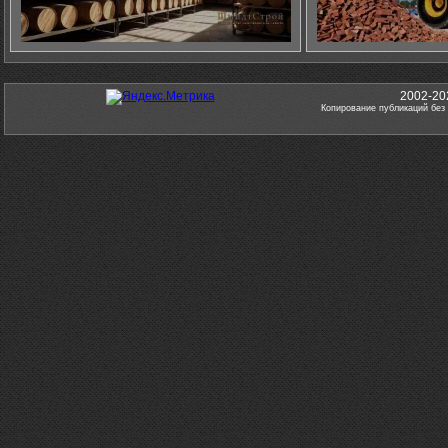
2002-20
Копирование публикаций без 