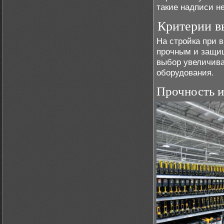
такие надписи н
Критерии в
На стройка при 
прочным и защищ
выбор увеличива
оборудования.
Прочность и