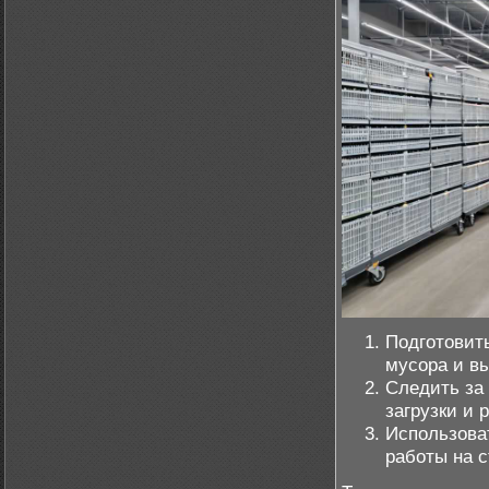
Подготовить
мусора и вы
Следить за
загрузки и р
Использова
работы на с