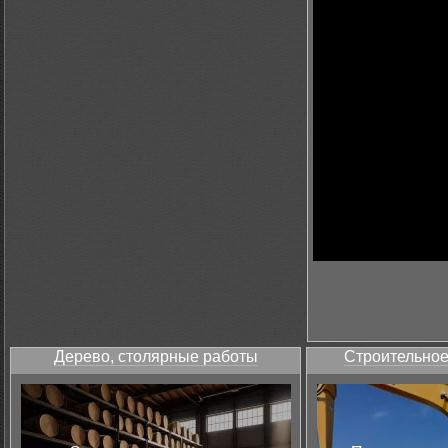
Дерево, столярные работы
Строительное