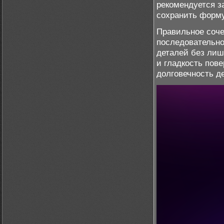
рекомендуется з
сохранить форм
Правильное соче
последовательно
деталей без лиш
и гладкость пове
долговечность д