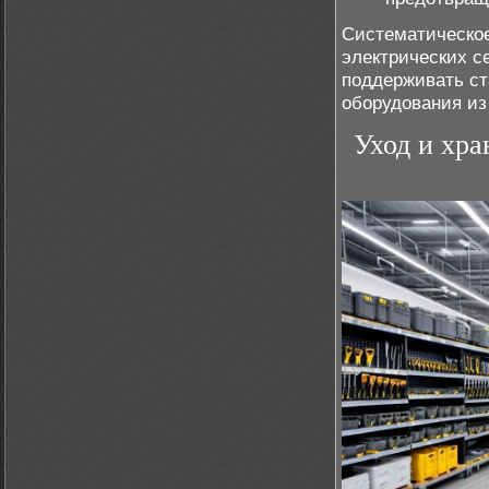
Систематическое
электрических с
поддерживать ст
оборудования из
Уход и хра