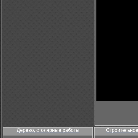
Дерево, столярные работы
Строительное