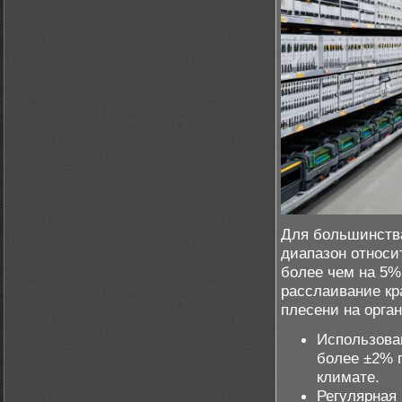
Для большинств
диапазон относи
более чем на 5%
расслаивание кр
плесени на орга
Использова
более ±2% 
климате.
Регулярная