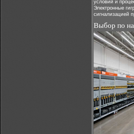
условий и проце
Электронные гиг
сигнализацией п
Выбор по н