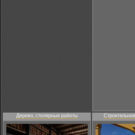
Дерево, столярные работы
Строительное