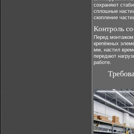
сохраняют стаби
сплошные насти
скопление части
Контроль со
Перед монтажом
крепёжных элеме
мм, настил врем
передают нагруз
работе.
Требова