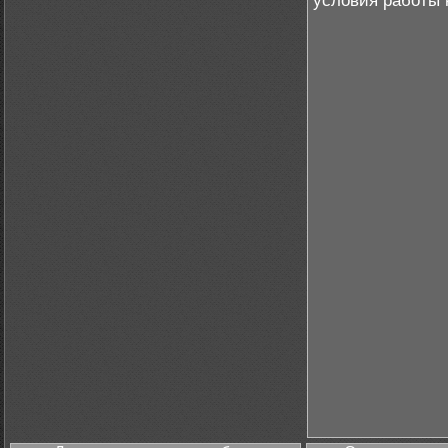
условия работы 