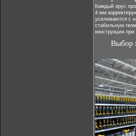
Каждый ярус про
4 мм корректиру
усиливаются с н
стабильную гео
конструкции при
Выбор 