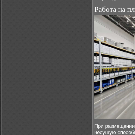
Работа на п
При размещении 
несущую способн