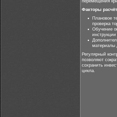
перемещения кри
Факторы расчёт
Плановое т
проверка то
Обучение о
инструкции
Дополнител
материалы 
Регулярный конт
позволяют сокра
сохранить инвес
цикла.