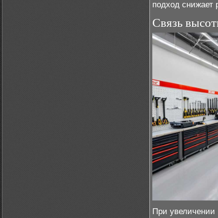
подход снижает 
Связь высот
При увеличении 