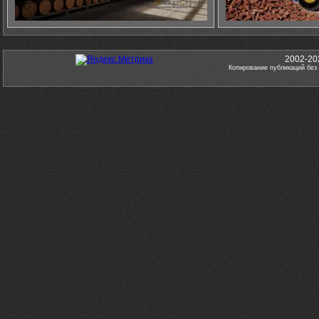
2002-20
Копирование публикаций без 