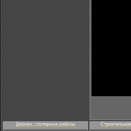
Дерево, столярные работы
Строительное