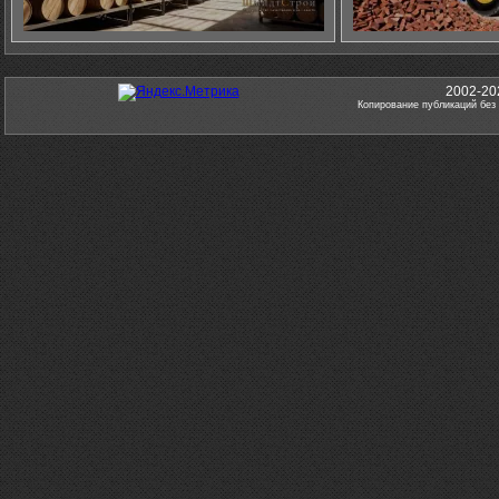
2002-20
Копирование публикаций без 