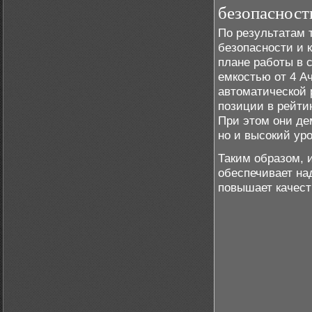
безопасност
По результатам
безопасности и 
плане работы в 
емкостью от 4 А
автоматической 
позиции в рейти
При этом они де
но и высокий ур
Таким образом, 
обеспечивает над
повышает качест