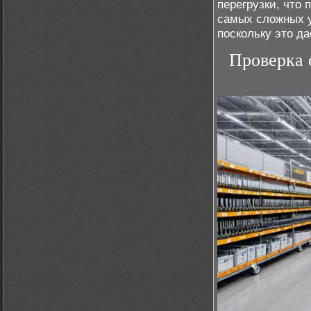
перегрузки, что 
самых сложных у
поскольку это да
Проверка 