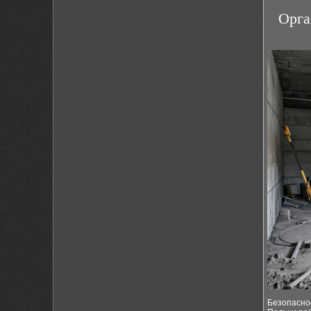
Орга
Безопасно