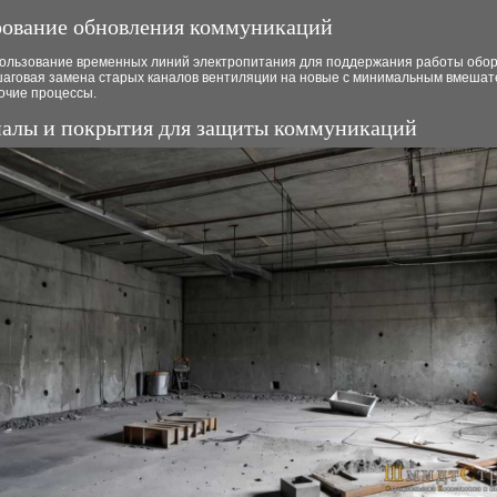
ование обновления коммуникаций
ользование временных линий электропитания для поддержания работы обор
аговая замена старых каналов вентиляции на новые с минимальным вмешат
очие процессы.
алы и покрытия для защиты коммуникаций