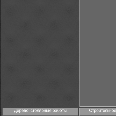
Дерево, столярные работы
Строительное