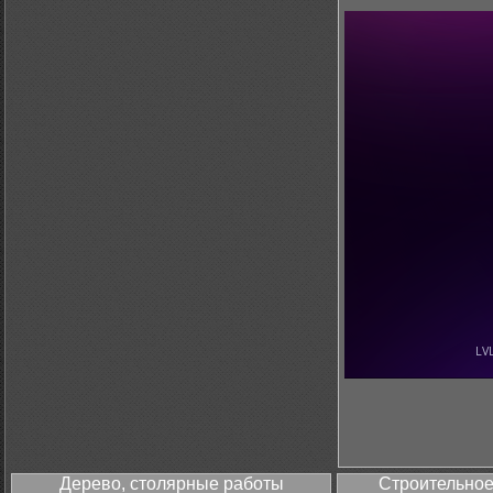
Дерево, столярные работы
Строительное