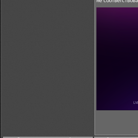
не соответствов