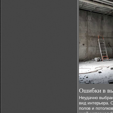
Ошибки в вы
Неудачно выбра
вид интерьера. О
полов и потолков