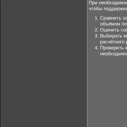
При необходимос
чтобы поддержи
Сравнить з
объёмом по
Оценить со
Выбирать м
расчётного 
Проверить 
необходимо