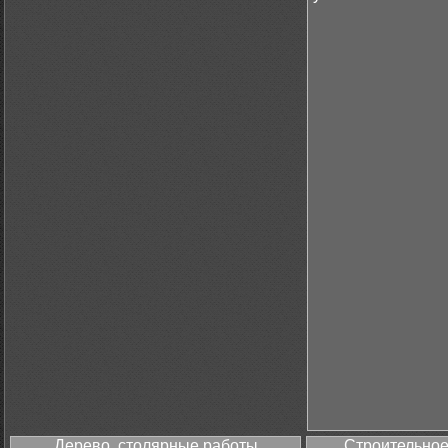
Дерево, столярные работы
Строительное