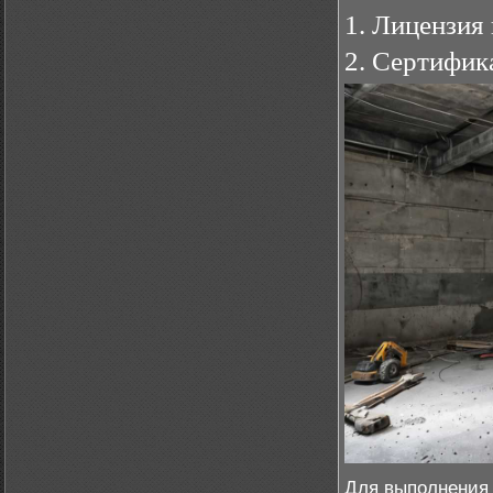
1. Лицензия
2. Сертифик
Для выполнения 