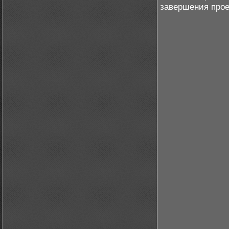
завершения прое