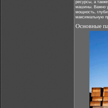
ресурсы, а такж
машины. Важно у
мощность, глуби
максимальную пр
Основные п