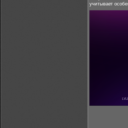
учитывает особе