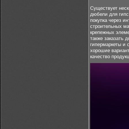
Существует неск
дюбели для гипс
покупка через и
строительных ма
крепежных элеме
также заказать д
гипермаркеты и 
хорошие вариан
качество продук