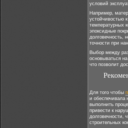
условий эксплуа
Например, матер
устойчивостью к
температурных к
эпоксидные покр
долговечность, 
точности при на
Выбор между ра
основываться на
что позволит до
Рекоме
Для того чтобы
и обеспечивала 
выполнить проце
привести к нару
долговечности, 
строительных ко