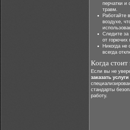
перчатки и
травм.
Работайте 
воздухе, чт
использов
Следите за
от горючих 
Никогда не
всегда откл
Когда стоит 
Если вы не увер
заказать услуги
специализирова
стандарты безоп
работу.