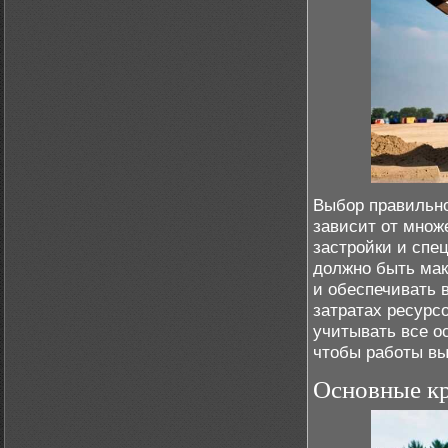
Выбор правильно
зависит от множ
застройки и спе
должно быть мак
и обеспечивать 
затратах ресурсо
учитывать все о
чтобы работы вы
Основные к