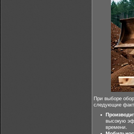
При выборе обор
следующие факт
Производи
высокую эф
времени.
Мобильнос