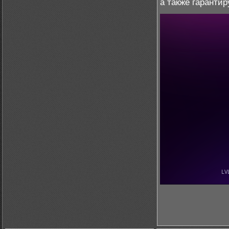
а также гаранти